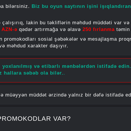
a bilərsiniz.
Biz bu oyun saytının işini işıqlandıra
çalışırıq, lakin bu təkliflərin məhdud müddəti var və m
 AZN-ə
qədər artırmağa və əlavə
250 fırlanma
təmin 
n promokodları sosial şəbəkələr və mesajlaşma proqr
r və məhdud xarakter daşıyır.
 yoxlanılmış və etibarlı mənbələrdən istifadə edi
 hallara səbəb ola bilər.
.
ə müəyyən müddət ərzində yalnız bir dəfə istifadə edi
I PROMOKODLAR VAR?