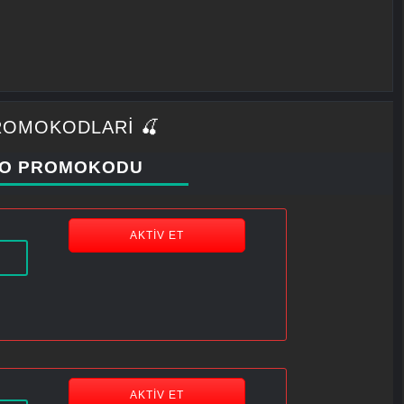
ROMOKODLARI 🍒
NO PROMOKODU
AKTİV ET
AKTİV ET