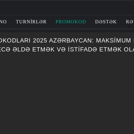
NO
TURNİRLƏR
PROMOKOD
DƏSTƏK
RƏ
KODLARI 2025 AZƏRBAYCAN: MAKSİMUM
ECƏ ƏLDƏ ETMƏK VƏ İSTİFADƏ ETMƏK OL