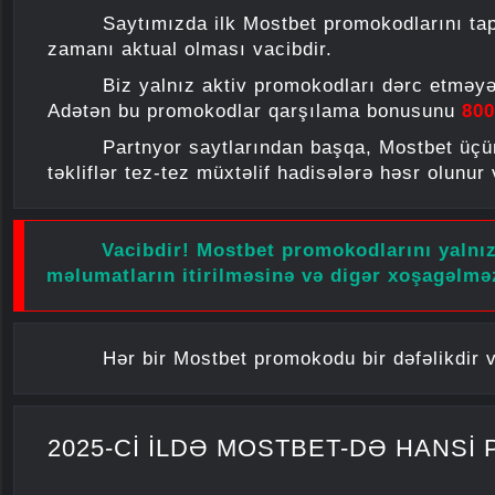
Saytımızda ilk Mostbet promokodlarını tap
zamanı aktual olması vacibdir.
Biz yalnız aktiv promokodları dərc etməyə 
Adətən bu promokodlar qarşılama bonusunu
800
Partnyor saytlarından başqa, Mostbet üçü
təkliflər tez-tez müxtəlif hadisələrə həsr olunu
Vacibdir! Mostbet promokodlarını yalnız
məlumatların itirilməsinə və digər xoşagəlməz
Hər bir Mostbet promokodu bir dəfəlikdir v
2025-CI ILDƏ MOSTBET-DƏ HANS