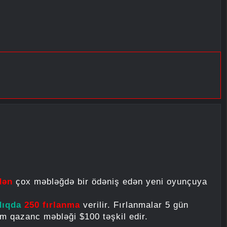
dən
çox məbləğdə bir ödəniş edən yeni oyunçuya
dıqda
250 fırlanma
verilir. Fırlanmalar 5 gün
um qazanc məbləği $100 təşkil edir.