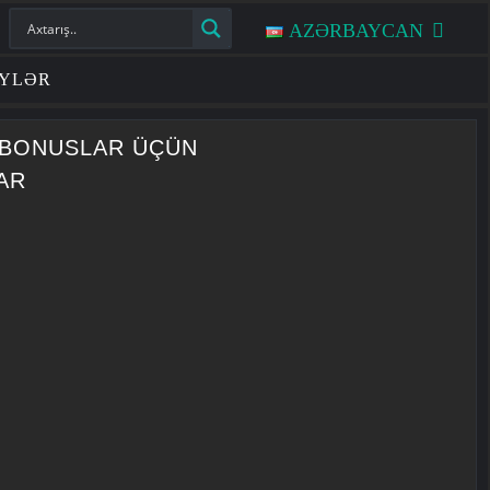
AZƏRBAYCAN
YLƏR
 BONUSLAR ÜÇÜN
AR