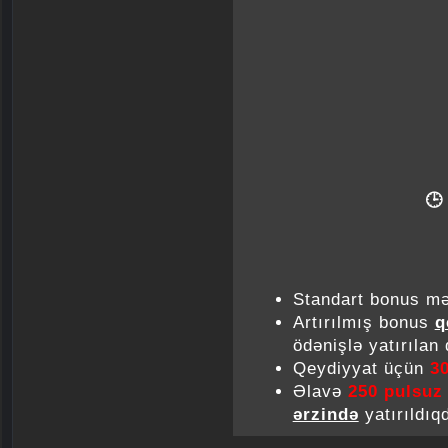
🕒
Standart bonus məb
Artırılmış bonus
q
ödənişlə yatırılan
Qeydiyyat üçün
30
Əlavə
250 pulsuz
ərzində
yatırıldıqd