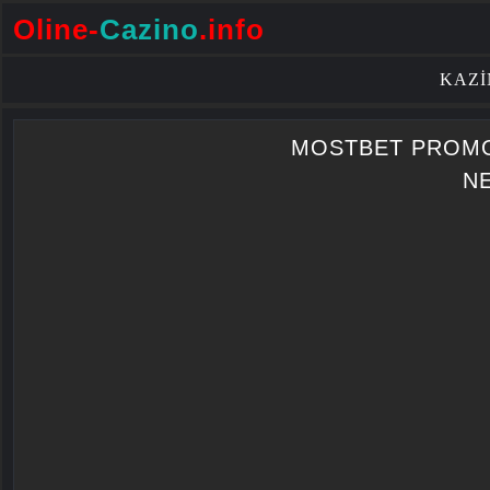
Oline-
Cazino
.info
KAZİ
MOSTBET PROMO
N