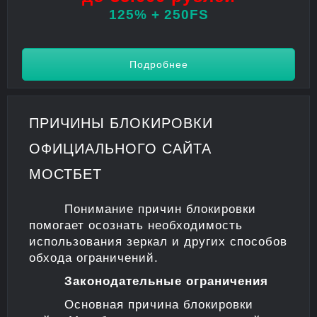
125% + 250FS
Подробнее
ПРИЧИНЫ БЛОКИРОВКИ
ОФИЦИАЛЬНОГО САЙТА
МОСТБЕТ
Понимание причин блокировки
помогает осознать необходимость
использования зеркал и других способов
обхода ограничений.
Законодательные ограничения
Основная причина блокировки