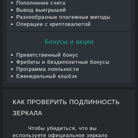
Пополнение счета
Вывод выигрышей
Разнообразные платежные методы
Операции с криптовалютой
Бонусы и акции
Приветственный бонус
Фрибеты и бездепозитные бонусы
Программа лояльности
Еженедельный кэшбэк
КАК ПРОВЕРИТЬ ПОДЛИННОСТЬ
ЗЕРКАЛА
Чтобы убедиться, что вы
используете официальное зеркало