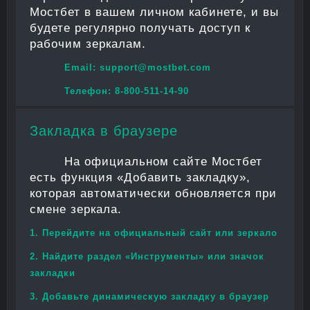
Мостбет в вашем личном кабинете, и вы
будете регулярно получать доступ к
рабочим зеркалам.
Email: support@mostbet.com
Телефон: 8-800-511-14-90
Закладка в браузере
На официальном сайте Мостбет
есть функция «Добавить закладку»,
которая автоматически обновляется при
смене зеркала.
1. Перейдите на официальный сайт или зеркало
2. Найдите раздел «Инструменты» или значок
закладки
3. Добавьте динамическую закладку в браузер