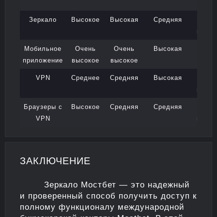
Зеркало
Высокое
Высокая
Средняя
польз
Мобильное
Очень
Очень
Высокая
Пос
приложение
высокое
высокое
иг
VPN
Среднее
Средняя
Высокая
Оп
польз
Браузеры с
Высокое
Средняя
Средняя
Об
VPN
польз
ЗАКЛЮЧЕНИЕ
Зеркало Мостбет — это надежный
и проверенный способ получить доступ к
полному функционалу международной