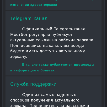
изменении адреса зеркала
Telegram-канал
Официальный Telegram-канал
Мостбет регулярно публикует
актуальные ссылки на рабочие зеркала.
Подписавшись на канал, вы всегда
будете иметь доступ к актуальному
зеркалу.
В канале также публикуются промокоды
и информация о бонусах
Служба поддержки
Один из самых надежных
способов получения актуального
зеркала. Подпишитесь на рассылку от