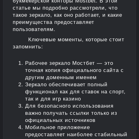
букмекерской конторы Mostbet. В этой
статье мы подробно рассмотрели, что
такое зеркало, как оно работает, и какие
преимущества предоставляет
пользователям.
Ключевые моменты, которые стоит
запомнить:
Рабочее зеркало Мостбет — это
точная копия официального сайта с
другим доменным именем
Зеркало обеспечивает полный
функционал как для ставок на спорт,
так и для игр казино
Для безопасного использования
важно получать ссылки только из
официальных источников
Мобильное приложение
предоставляет наиболее стабильный